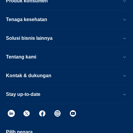
Produk konsumen
Tenaga kesehatan
Solusi bisnis lainnya
Tentang kami
Kontak & dukungan
Stay up-to-date
Pilih negara