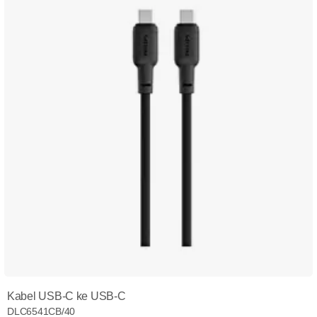
Kabel USB-C ke USB-C
DLC6541CB/40