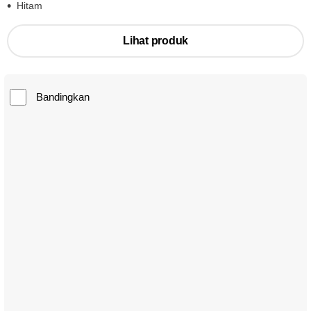
Hitam
Lihat produk
Bandingkan