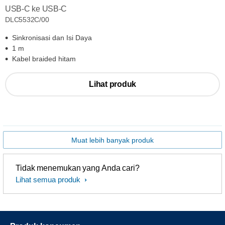
USB-C ke USB-C
DLC5532C/00
Sinkronisasi dan Isi Daya
1 m
Kabel braided hitam
Lihat produk
Muat lebih banyak produk
Tidak menemukan yang Anda cari?
Lihat semua produk