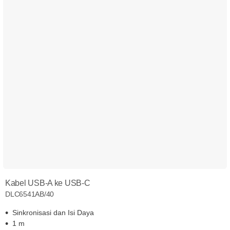
Kabel USB-A ke USB-C
DLC6541AB/40
Sinkronisasi dan Isi Daya
1 m