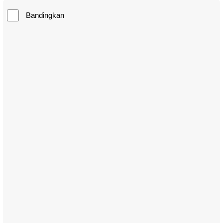
Bandingkan