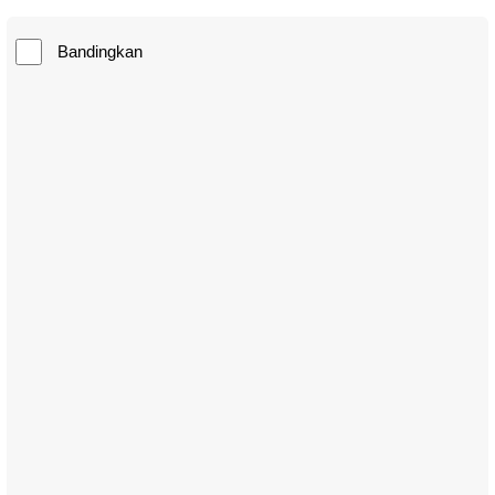
Bandingkan