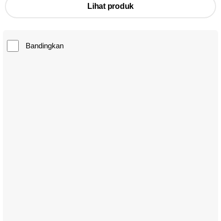
Lihat produk
Bandingkan