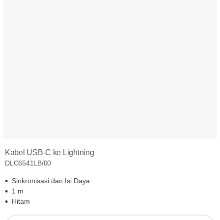
Kabel USB-C ke Lightning
DLC6541LB/00
Sinkronisasi dan Isi Daya
1 m
Hitam