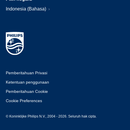
Indonesia (Bahasa)
Pemberitahuan Privasi
Ketentuan penggunaan
Pemberitahuan Cookie
Cookie Preferences
© Koninklijke Philips N.V., 2004 - 2026. Seluruh hak cipta.