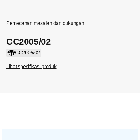
Pemecahan masalah dan dukungan
GC2005/02
GC2005/02
Lihat spesifikasi produk