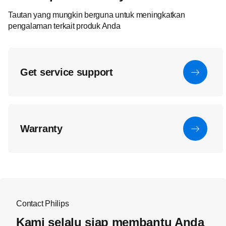
Tautan yang mungkin berguna untuk meningkatkan
pengalaman terkait produk Anda
Get service support
Warranty
Contact Philips
Kami selalu siap membantu Anda