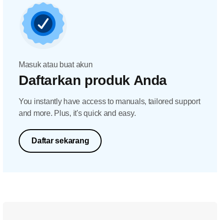
Masuk atau buat akun
Daftarkan produk Anda
You instantly have access to manuals, tailored support
and more. Plus, it's quick and easy.
Daftar sekarang