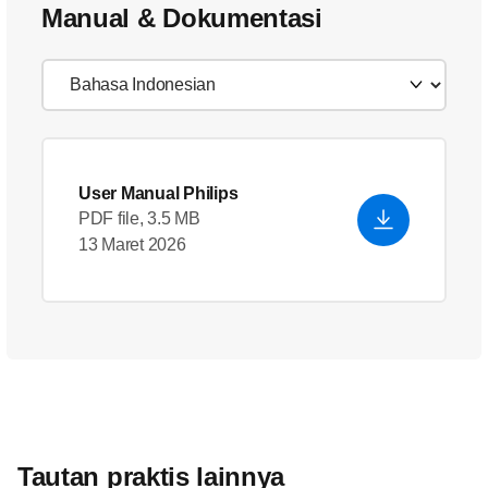
Manual & Dokumentasi
User Manual Philips
PDF file, 3.5 MB
13 Maret 2026
Tautan praktis lainnya