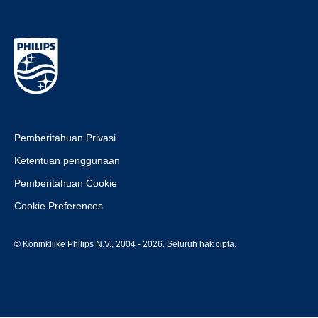
Pemberitahuan Privasi
Ketentuan penggunaan
Pemberitahuan Cookie
Cookie Preferences
© Koninklijke Philips N.V., 2004 - 2026. Seluruh hak cipta.