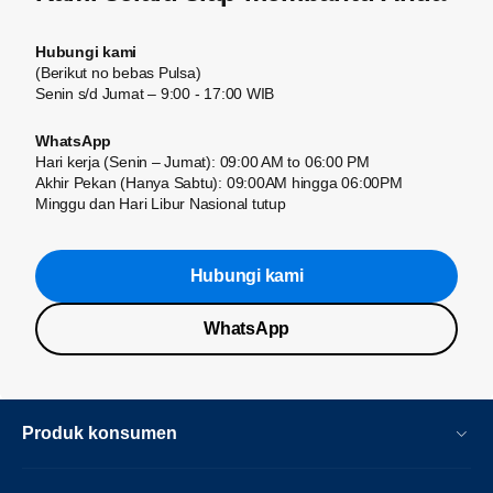
Hubungi kami
(Berikut no bebas Pulsa)
Senin s/d Jumat – 9:00 - 17:00 WIB
WhatsApp
Hari kerja (Senin – Jumat): 09:00 AM to 06:00 PM
Akhir Pekan (Hanya Sabtu): 09:00AM hingga 06:00PM
Minggu dan Hari Libur Nasional tutup
Hubungi kami
WhatsApp
Produk konsumen