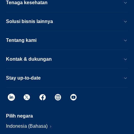
Tenaga kesehatan
Solusi bisnis lainnya
Tentang kami
Kontak & dukungan
Stay up-to-date
Pilih negara
Indonesia (Bahasa)