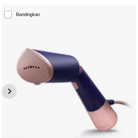
Bandingkan