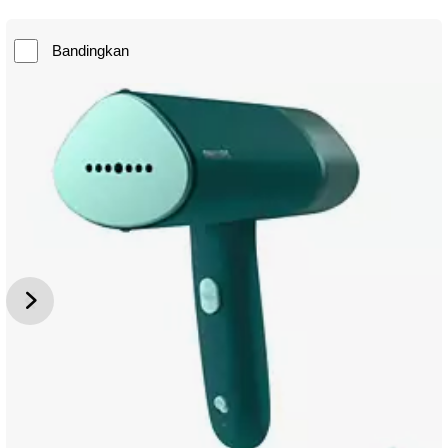
Bandingkan