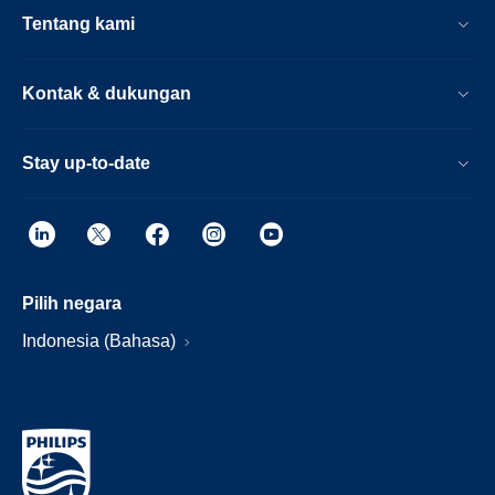
Tentang kami
Kontak & dukungan
Stay up-to-date
Pilih negara
Indonesia (Bahasa)