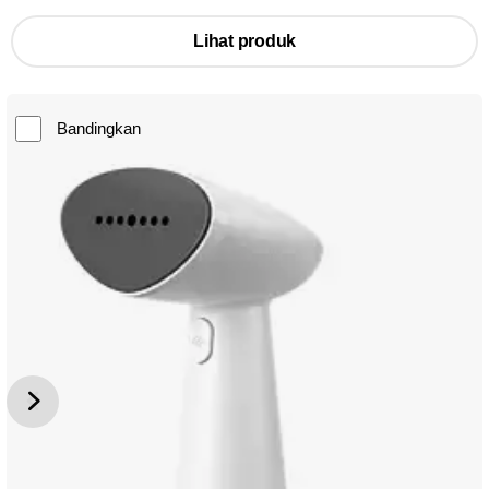
Lihat produk
Bandingkan