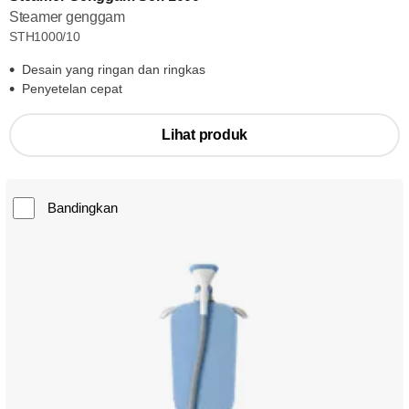
Steamer genggam
STH1000/10
Desain yang ringan dan ringkas
Penyetelan cepat
Lihat produk
Bandingkan