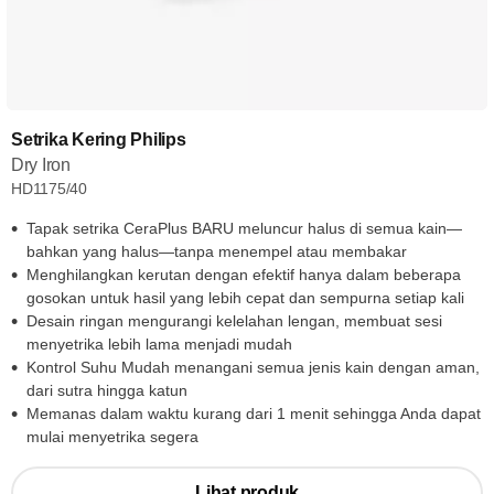
Setrika Kering Philips
Dry Iron
HD1175/40
Tapak setrika CeraPlus BARU meluncur halus di semua kain—
bahkan yang halus—tanpa menempel atau membakar
Menghilangkan kerutan dengan efektif hanya dalam beberapa
gosokan untuk hasil yang lebih cepat dan sempurna setiap kali
Desain ringan mengurangi kelelahan lengan, membuat sesi
menyetrika lebih lama menjadi mudah
Kontrol Suhu Mudah menangani semua jenis kain dengan aman,
dari sutra hingga katun
Memanas dalam waktu kurang dari 1 menit sehingga Anda dapat
mulai menyetrika segera
Lihat produk