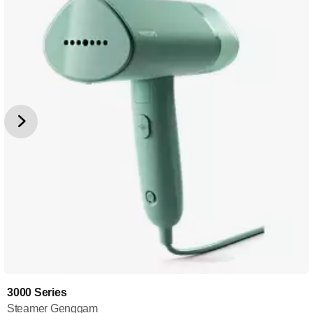
3000 Series
Steamer Genggam