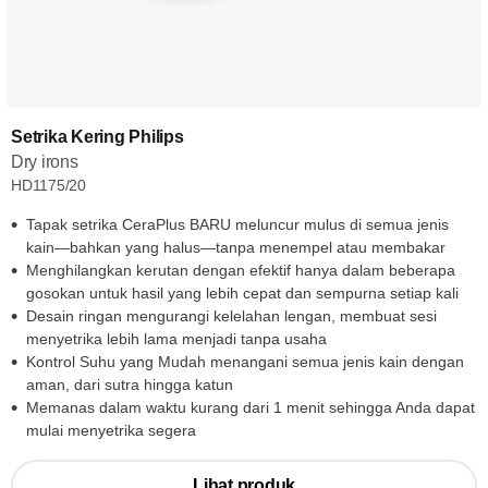
Setrika Kering Philips
Dry irons
HD1175/20
Tapak setrika CeraPlus BARU meluncur mulus di semua jenis
kain—bahkan yang halus—tanpa menempel atau membakar
Menghilangkan kerutan dengan efektif hanya dalam beberapa
gosokan untuk hasil yang lebih cepat dan sempurna setiap kali
Desain ringan mengurangi kelelahan lengan, membuat sesi
menyetrika lebih lama menjadi tanpa usaha
Kontrol Suhu yang Mudah menangani semua jenis kain dengan
aman, dari sutra hingga katun
Memanas dalam waktu kurang dari 1 menit sehingga Anda dapat
mulai menyetrika segera
Lihat produk