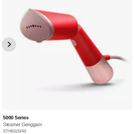
5000 Series
Steamer Genggam
STH5020/40