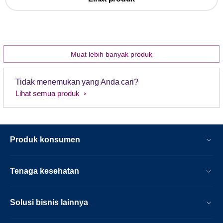
Muat lebih banyak produk
Tidak menemukan yang Anda cari?
Lihat semua produk
Produk konsumen
Tenaga kesehatan
Solusi bisnis lainnya