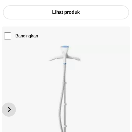
Lihat produk
Bandingkan