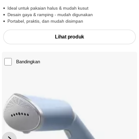
Ideal untuk pakaian halus & mudah kusut
Desain gaya & ramping - mudah digunakan
Portabel, praktis, dan mudah disimpan
Lihat produk
Bandingkan