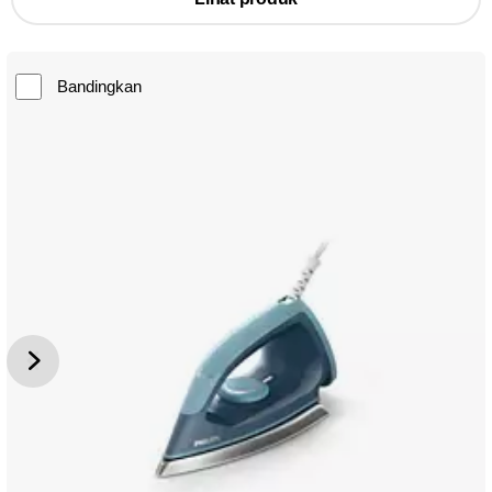
Bandingkan