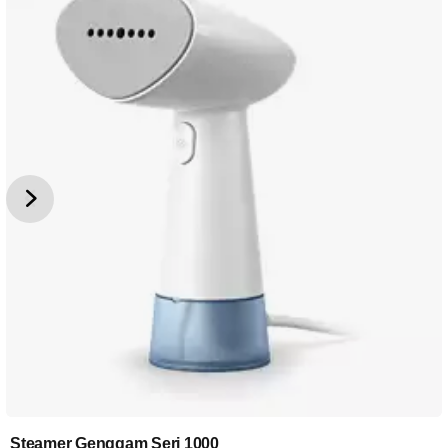
Steamer Genggam Seri 1000