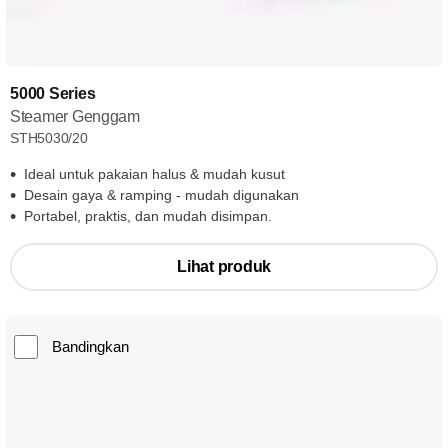
5000 Series
Steamer Genggam
STH5030/20
Ideal untuk pakaian halus & mudah kusut
Desain gaya & ramping - mudah digunakan
Portabel, praktis, dan mudah disimpan.
Lihat produk
Bandingkan