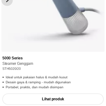
5000 Series
Steamer Genggam
STH5020/20
Ideal untuk pakaian halus & mudah kusut
Desain gaya & ramping - mudah digunakan
Portabel, praktis, dan mudah disimpan
Lihat produk