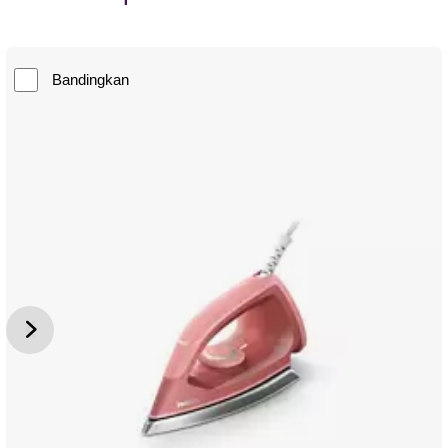
Bandingkan