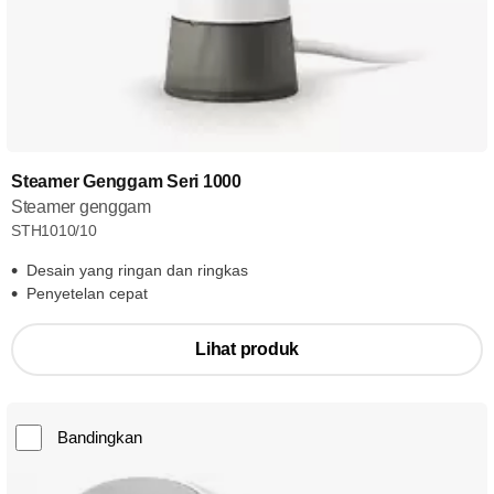
Steamer Genggam Seri 1000
Steamer genggam
STH1010/10
Desain yang ringan dan ringkas
Penyetelan cepat
Lihat produk
Bandingkan