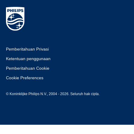
Pemberitahuan Privasi
Ketentuan penggunaan
Pemberitahuan Cookie
Cookie Preferences
© Koninklijke Philips N.V., 2004 - 2026. Seluruh hak cipta.