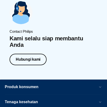
Contact Philips
Kami selalu siap membantu
Anda
Hubungi kami
Produk konsumen
Tenaga kesehatan