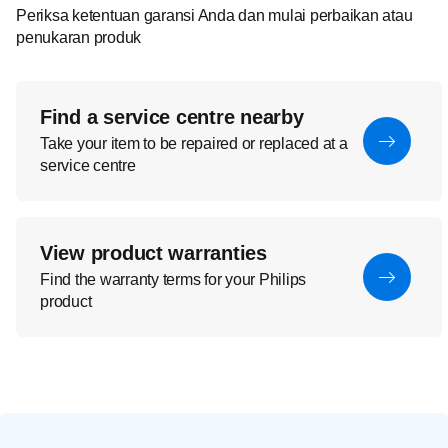
Periksa ketentuan garansi Anda dan mulai perbaikan atau
penukaran produk
Find a service centre nearby
Take your item to be repaired or replaced at a
service centre
View product warranties
Find the warranty terms for your Philips
product