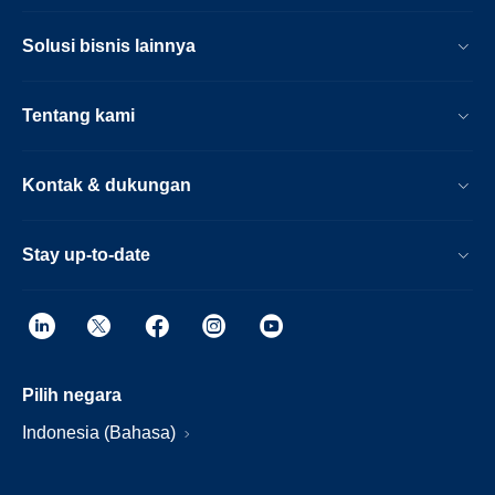
Solusi bisnis lainnya
Tentang kami
Kontak & dukungan
Stay up-to-date
Pilih negara
Indonesia (Bahasa)