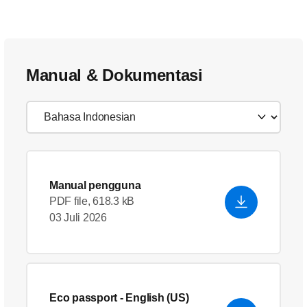
Manual & Dokumentasi
Manual pengguna
PDF file, 618.3 kB
03 Juli 2026
Eco passport
- English (US)