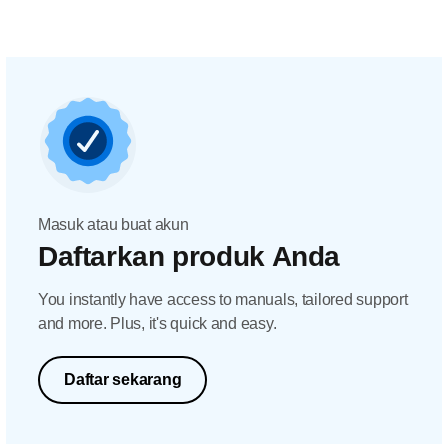
Masuk atau buat akun
Daftarkan produk Anda
You instantly have access to manuals, tailored support
and more. Plus, it's quick and easy.
Daftar sekarang