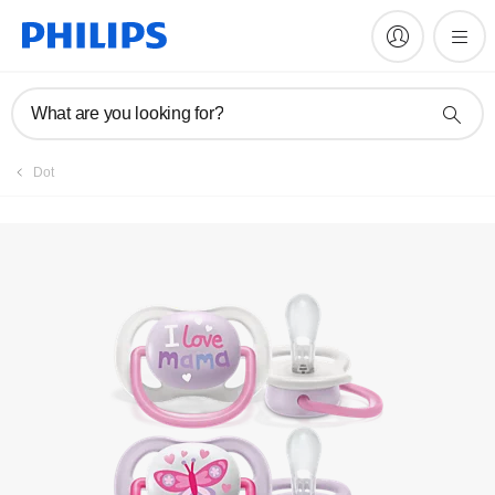
Daftarkan produk
What are you looking for?
Dot