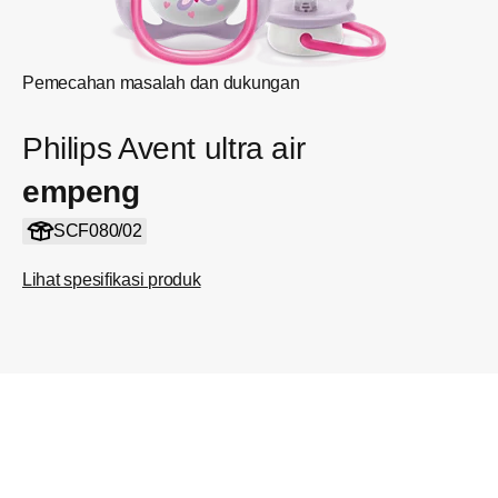
Pemecahan masalah dan dukungan
Philips Avent ultra air
empeng
SCF080/02
Lihat spesifikasi produk