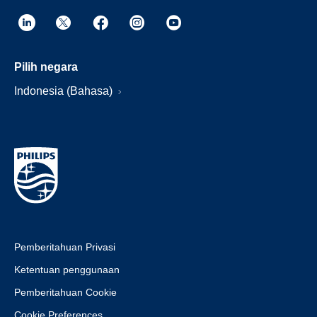
Pilih negara
Indonesia (Bahasa)
Pemberitahuan Privasi
Ketentuan penggunaan
Pemberitahuan Cookie
Cookie Preferences