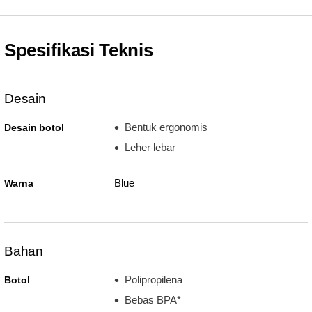
Spesifikasi Teknis
Desain
Bentuk ergonomis
Desain botol
Leher lebar
Blue
Warna
Bahan
Polipropilena
Botol
Bebas BPA*