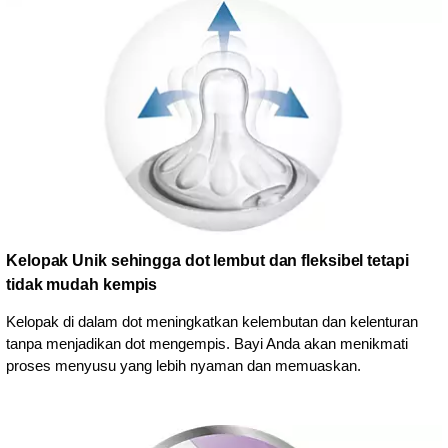
Kelopak Unik sehingga dot lembut dan fleksibel tetapi
tidak mudah kempis
Kelopak di dalam dot meningkatkan kelembutan dan kelenturan
tanpa menjadikan dot mengempis. Bayi Anda akan menikmati
proses menyusu yang lebih nyaman dan memuaskan.