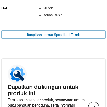
Silikon
Dot
Bebas BPA*
Tampilkan semua Spesifikasi Teknis
Dapatkan dukungan untuk
produk ini
Temukan tip seputar produk, pertanyaan umum,
buku panduan pengguna, serta informasi