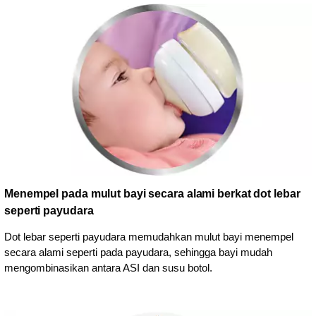
Menempel pada mulut bayi secara alami berkat dot lebar
seperti payudara
Dot lebar seperti payudara memudahkan mulut bayi menempel
secara alami seperti pada payudara, sehingga bayi mudah
mengombinasikan antara ASI dan susu botol.