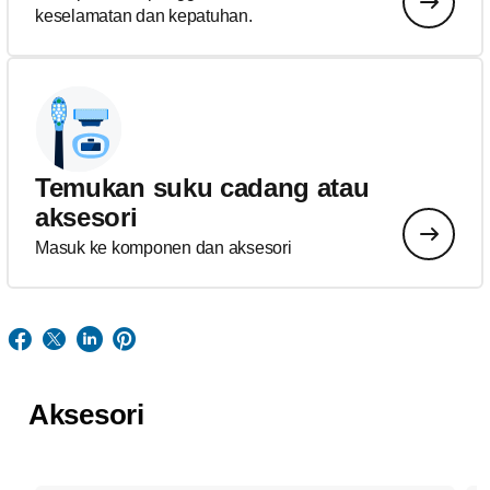
keselamatan dan kepatuhan.
Temukan suku cadang atau
aksesori
Masuk ke komponen dan aksesori
Aksesori