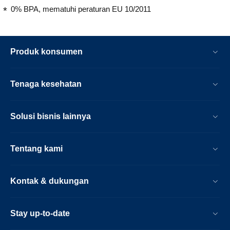
0% BPA, mematuhi peraturan EU 10/2011
Produk konsumen
Tenaga kesehatan
Solusi bisnis lainnya
Tentang kami
Kontak & dukungan
Stay up-to-date