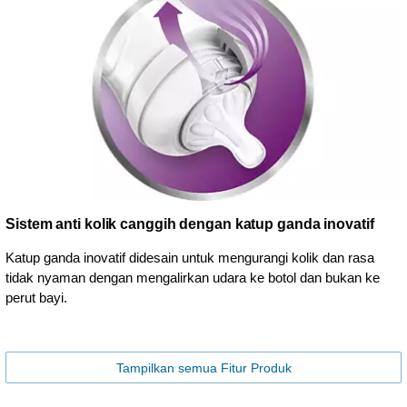
Sistem anti kolik canggih dengan katup ganda inovatif
Katup ganda inovatif didesain untuk mengurangi kolik dan rasa
tidak nyaman dengan mengalirkan udara ke botol dan bukan ke
perut bayi.
Tampilkan semua Fitur Produk