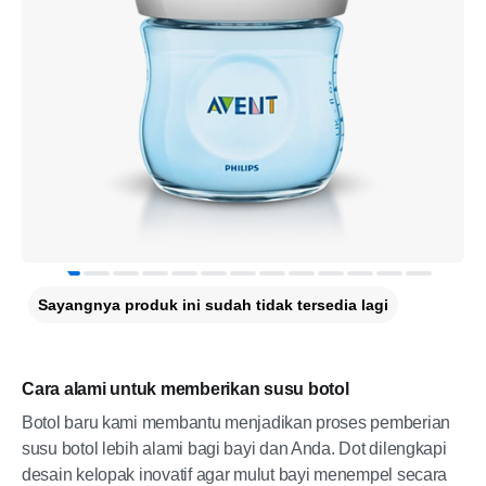
Sayangnya produk ini sudah tidak tersedia lagi
Cara alami untuk memberikan susu botol
Botol baru kami membantu menjadikan proses pemberian
susu botol lebih alami bagi bayi dan Anda. Dot dilengkapi
desain kelopak inovatif agar mulut bayi menempel secara