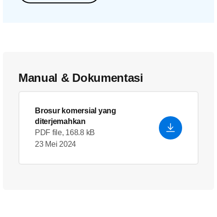
Manual & Dokumentasi
Brosur komersial yang
diterjemahkan
PDF file, 168.8 kB
23 Mei 2024