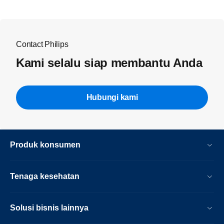
Contact Philips
Kami selalu siap membantu Anda
Hubungi kami
Produk konsumen
Tenaga kesehatan
Solusi bisnis lainnya