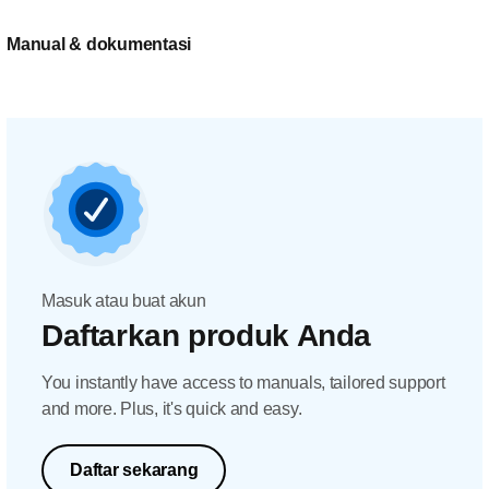
Manual & dokumentasi
Masuk atau buat akun
Daftarkan produk Anda
You instantly have access to manuals, tailored support
and more. Plus, it's quick and easy.
Daftar sekarang