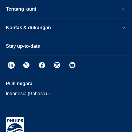
Tentang kami
Kontak & dukungan
Stay up-to-date
Pilih negara
Indonesia (Bahasa)