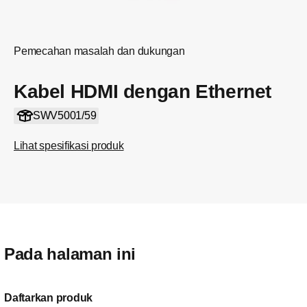
Pemecahan masalah dan dukungan
Kabel HDMI dengan Ethernet
SWV5001/59
Lihat spesifikasi produk
Pada halaman ini
Daftarkan produk