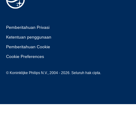
Pemberitahuan Privasi
Ketentuan penggunaan
Pemberitahuan Cookie
Cookie Preferences
© Koninklijke Philips N.V., 2004 - 2026. Seluruh hak cipta.