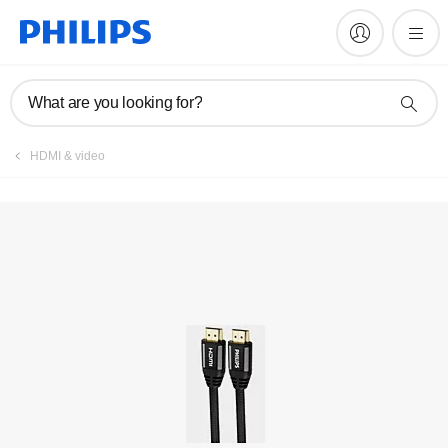
What are you looking for?
HDMI & video