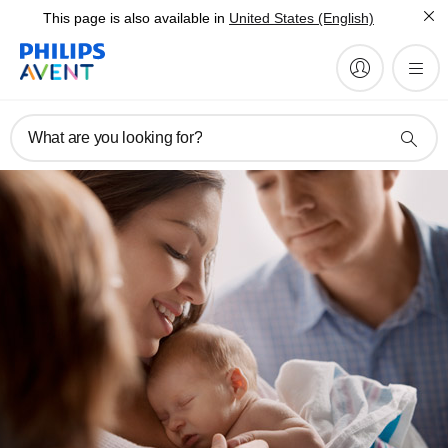
This page is also available in
United States (English)
What are you looking for?