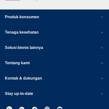
Produk konsumen
Tenaga kesehatan
Solusi bisnis lainnya
Tentang kami
Kontak & dukungan
Stay up-to-date