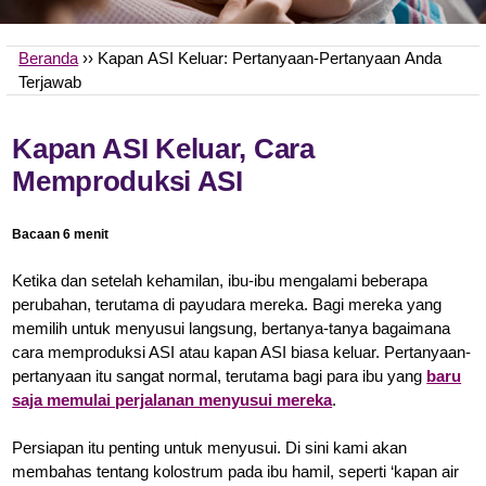
Beranda
›› Kapan ASI Keluar: Pertanyaan-Pertanyaan Anda
Terjawab
Kapan ASI Keluar, Cara
Memproduksi ASI
Bacaan 6 menit
Ketika dan setelah kehamilan, ibu-ibu mengalami beberapa
perubahan, terutama di payudara mereka. Bagi mereka yang
memilih untuk menyusui langsung, bertanya-tanya bagaimana
cara memproduksi ASI atau kapan ASI biasa keluar. Pertanyaan-
pertanyaan itu sangat normal, terutama bagi para ibu yang
baru
saja memulai perjalanan menyusui mereka
.
Persiapan itu penting untuk menyusui. Di sini kami akan
membahas tentang kolostrum pada ibu hamil, seperti ‘kapan air