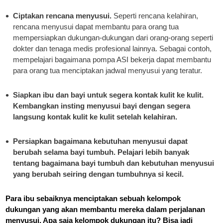
Ciptakan rencana menyusui.
Seperti rencana kelahiran,
rencana menyusui dapat membantu para orang tua
mempersiapkan dukungan-dukungan dari orang-orang seperti
dokter dan tenaga medis profesional lainnya. Sebagai contoh,
mempelajari bagaimana pompa ASI bekerja dapat membantu
para orang tua menciptakan jadwal menyusui yang teratur.
Siapkan ibu dan bayi untuk segera kontak kulit ke kulit.
Kembangkan insting menyusui bayi dengan segera
langsung kontak kulit ke kulit setelah kelahiran.
Persiapkan bagaimana kebutuhan menyusui dapat
berubah selama bayi tumbuh.
Pelajari lebih banyak
tentang bagaimana bayi tumbuh dan kebutuhan menyusui
yang berubah seiring dengan tumbuhnya si kecil.
Para ibu sebaiknya menciptakan sebuah kelompok
dukungan yang akan membantu mereka dalam perjalanan
menyusui. Apa saja kelompok dukungan itu? Bisa jadi