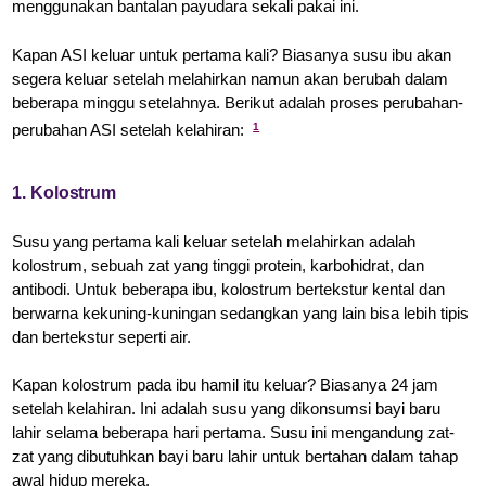
menggunakan bantalan payudara sekali pakai ini.
Kapan ASI keluar untuk pertama kali? Biasanya susu ibu akan
segera keluar setelah melahirkan namun akan berubah dalam
beberapa minggu setelahnya. Berikut adalah proses perubahan-
perubahan ASI setelah kelahiran:
1
1. Kolostrum
Susu yang pertama kali keluar setelah melahirkan adalah
kolostrum, sebuah zat yang tinggi protein, karbohidrat, dan
antibodi. Untuk beberapa ibu, kolostrum bertekstur kental dan
berwarna kekuning-kuningan sedangkan yang lain bisa lebih tipis
dan bertekstur seperti air.
Kapan kolostrum pada ibu hamil itu keluar? Biasanya 24 jam
setelah kelahiran. Ini adalah susu yang dikonsumsi bayi baru
lahir selama beberapa hari pertama. Susu ini mengandung zat-
zat yang dibutuhkan bayi baru lahir untuk bertahan dalam tahap
awal hidup mereka.