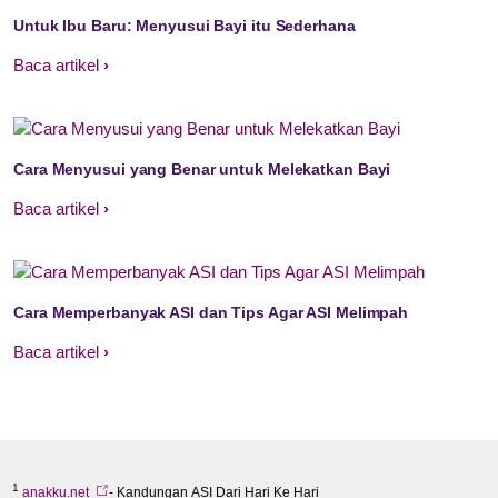
Untuk Ibu Baru: Menyusui Bayi itu Sederhana
Baca artikel
Cara Menyusui yang Benar untuk Melekatkan Bayi
Baca artikel
Cara Memperbanyak ASI dan Tips Agar ASI Melimpah
Baca artikel
1
anakku.net
- Kandungan ASI Dari Hari Ke Hari