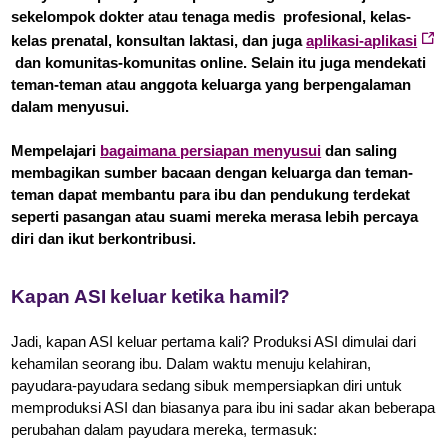
sekelompok dokter atau tenaga medis profesional, kelas-
kelas prenatal, konsultan laktasi, dan juga
aplikasi-aplikasi
dan komunitas-komunitas online. Selain itu juga mendekati
teman-teman atau anggota keluarga yang berpengalaman
dalam menyusui.
Mempelajari
bagaimana persiapan menyusui
dan saling
membagikan sumber bacaan dengan keluarga dan teman-
teman dapat membantu para ibu dan pendukung terdekat
seperti pasangan atau suami mereka merasa lebih percaya
diri dan ikut berkontribusi.
Kapan ASI keluar ketika hamil?
Jadi, kapan ASI keluar pertama kali? Produksi ASI dimulai dari
kehamilan seorang ibu. Dalam waktu menuju kelahiran,
payudara-payudara sedang sibuk mempersiapkan diri untuk
memproduksi ASI dan biasanya para ibu ini sadar akan beberapa
perubahan dalam payudara mereka, termasuk: