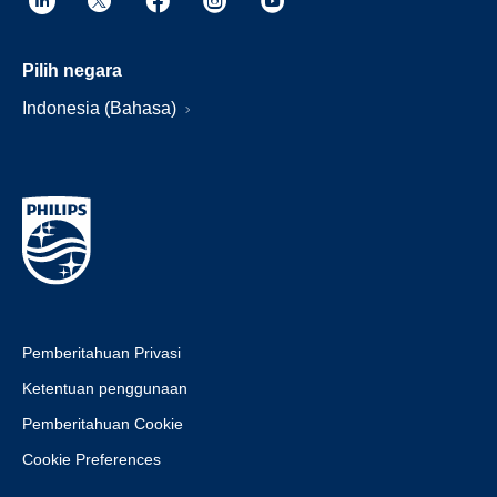
Pilih negara
Indonesia (Bahasa)
Pemberitahuan Privasi
Ketentuan penggunaan
Pemberitahuan Cookie
Cookie Preferences