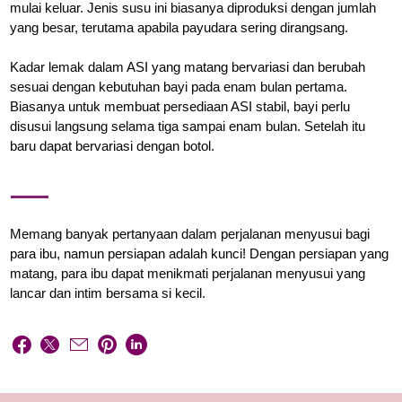
mulai keluar. Jenis susu ini biasanya diproduksi dengan jumlah
yang besar, terutama apabila payudara sering dirangsang.
Kadar lemak dalam ASI yang matang bervariasi dan berubah
sesuai dengan kebutuhan bayi pada enam bulan pertama.
Biasanya untuk membuat persediaan ASI stabil, bayi perlu
disusui langsung selama tiga sampai enam bulan. Setelah itu
baru dapat bervariasi dengan botol.
Memang banyak pertanyaan dalam perjalanan menyusui bagi
para ibu, namun persiapan adalah kunci! Dengan persiapan yang
matang, para ibu dapat menikmati perjalanan menyusui yang
lancar dan intim bersama si kecil.