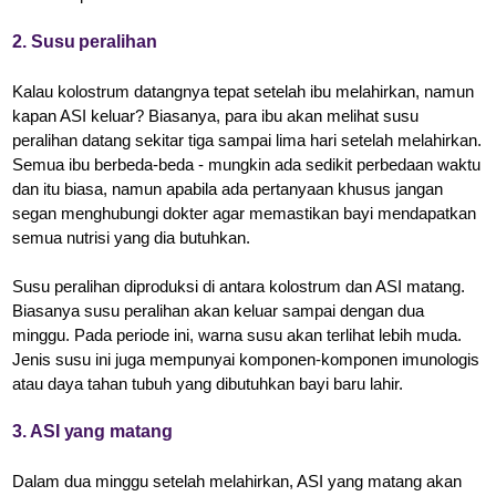
2. Susu peralihan
Kalau kolostrum datangnya tepat setelah ibu melahirkan, namun
kapan ASI keluar? Biasanya, para ibu akan melihat susu
peralihan datang sekitar tiga sampai lima hari setelah melahirkan.
Semua ibu berbeda-beda - mungkin ada sedikit perbedaan waktu
dan itu biasa, namun apabila ada pertanyaan khusus jangan
segan menghubungi dokter agar memastikan bayi mendapatkan
semua nutrisi yang dia butuhkan.
Susu peralihan diproduksi di antara kolostrum dan ASI matang.
Biasanya susu peralihan akan keluar sampai dengan dua
minggu. Pada periode ini, warna susu akan terlihat lebih muda.
Jenis susu ini juga mempunyai komponen-komponen imunologis
atau daya tahan tubuh yang dibutuhkan bayi baru lahir.
3. ASI yang matang
Dalam dua minggu setelah melahirkan, ASI yang matang akan