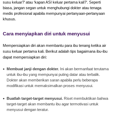
susu keluar?’ atau ‘kapan ASI keluar pertama kali?’. Seperti
biasa, jangan segan untuk menghubungi dokter atau tenaga
medis profesional apabila mempunyai pertanyaan-pertanyaan
khusus.
Cara menyiapkan diri untuk menyusui
Mempersiapkan diri akan membantu para ibu tenang ketika air
susu keluar pertama kali. Berikut adalah tips bagaimana ibu-ibu
dapat mempersiapkan diri:
Membuat janji dengan dokter.
Ini akan bermanfaat terutama
untuk ibu-ibu yang mempunyai puting datar atau terbalik.
Dokter akan memberikan saran apabila perlu beberapa
modifikasi untuk memaksimalkan proses menyusui.
Buatlah target-target menyusui.
Riset membuktikan bahwa
target-target akan membantu ibu agar termotivasi untuk
menyusui dengan teratur.