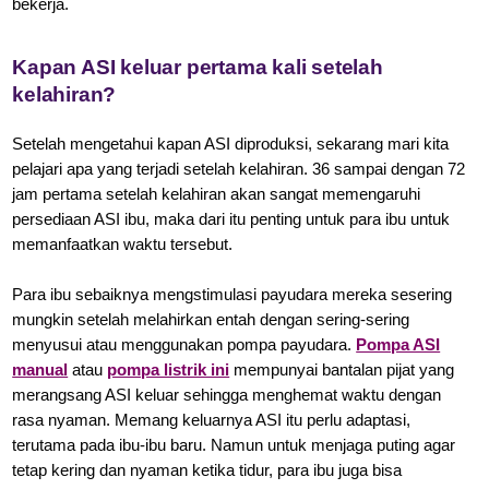
bekerja.
Kapan ASI keluar pertama kali setelah
kelahiran?
Setelah mengetahui kapan ASI diproduksi, sekarang mari kita
pelajari apa yang terjadi setelah kelahiran. 36 sampai dengan 72
jam pertama setelah kelahiran akan sangat memengaruhi
persediaan ASI ibu, maka dari itu penting untuk para ibu untuk
memanfaatkan waktu tersebut.
Para ibu sebaiknya mengstimulasi payudara mereka sesering
mungkin setelah melahirkan entah dengan sering-sering
menyusui atau menggunakan pompa payudara.
Pompa ASI
manual
atau
pompa listrik ini
mempunyai bantalan pijat yang
merangsang ASI keluar sehingga menghemat waktu dengan
rasa nyaman. Memang keluarnya ASI itu perlu adaptasi,
terutama pada ibu-ibu baru. Namun untuk menjaga puting agar
tetap kering dan nyaman ketika tidur, para ibu juga bisa