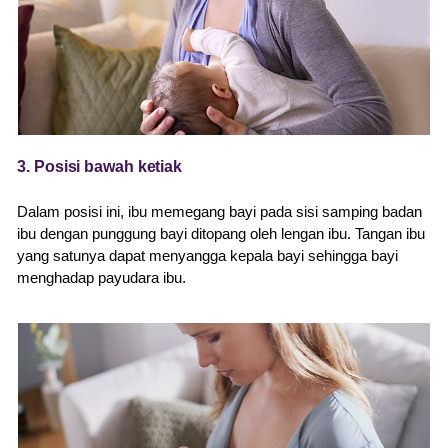
3. Posisi bawah ketiak
Dalam posisi ini, ibu memegang bayi pada sisi samping badan
ibu dengan punggung bayi ditopang oleh lengan ibu. Tangan ibu
yang satunya dapat menyangga kepala bayi sehingga bayi
menghadap payudara ibu.