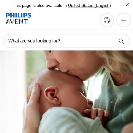
This page is also available in
United States (English)
What are you looking for?