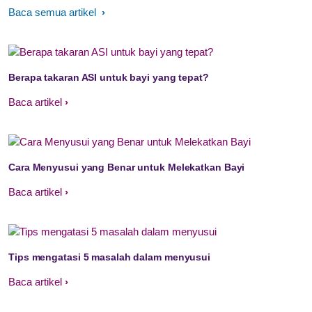
Baca semua artikel
Berapa takaran ASI untuk bayi yang tepat?
Baca artikel
Cara Menyusui yang Benar untuk Melekatkan Bayi
Baca artikel
Tips mengatasi 5 masalah dalam menyusui
Baca artikel