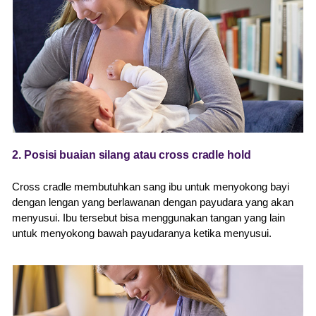
2. Posisi buaian silang atau cross cradle hold
Cross cradle membutuhkan sang ibu untuk menyokong bayi
dengan lengan yang berlawanan dengan payudara yang akan
menyusui. Ibu tersebut bisa menggunakan tangan yang lain
untuk menyokong bawah payudaranya ketika menyusui.