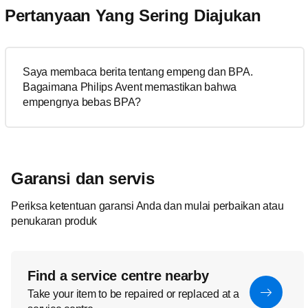
Pertanyaan Yang Sering Diajukan
Saya membaca berita tentang empeng dan BPA.
Bagaimana Philips Avent memastikan bahwa
empengnya bebas BPA?
Garansi dan servis
Periksa ketentuan garansi Anda dan mulai perbaikan atau
penukaran produk
Find a service centre nearby
Take your item to be repaired or replaced at a