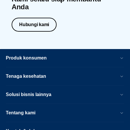
Anda
Hubungi kami
Produk konsumen
Tenaga kesehatan
Solusi bisnis lainnya
Tentang kami