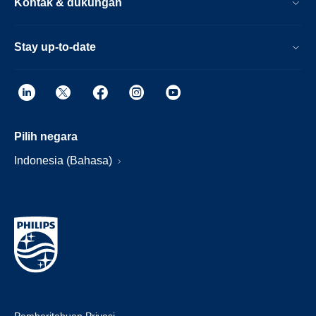
Kontak & dukungan
Stay up-to-date
Pilih negara
Indonesia (Bahasa)