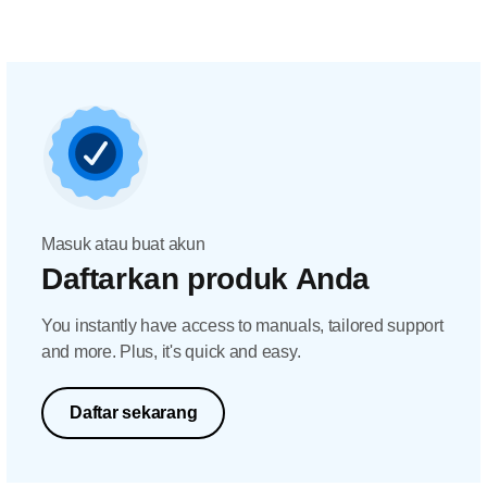
Masuk atau buat akun
Daftarkan produk Anda
You instantly have access to manuals, tailored support
and more. Plus, it's quick and easy.
Daftar sekarang