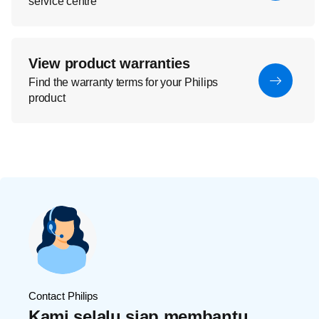
service centre
View product warranties
Find the warranty terms for your Philips
product
Contact Philips
Kami selalu siap membantu