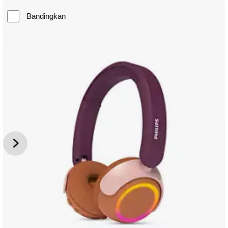
Bandingkan