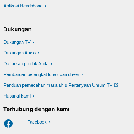
Aplikasi Headphone
Dukungan
Dukungan TV
Dukungan Audio
Daftarkan produk Anda
Pembaruan perangkat lunak dan driver
Panduan pemecahan masalah & Pertanyaan Umum TV
Hubungi kami
Terhubung dengan kami
Facebook