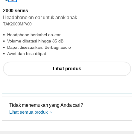
2000 series
Headphone on-ear untuk anak-anak
TAK2000MP/00
Headphone berkabel on-ear
Volume dibatasi hingga 85 dB
Dapat disesuaikan. Berbagi audio
Awet dan bisa dilipat
Lihat produk
Tidak menemukan yang Anda cari?
Lihat semua produk