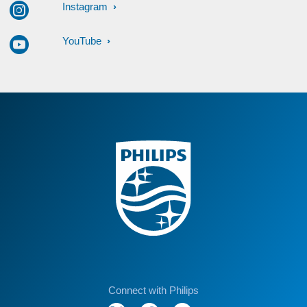
Instagram
YouTube
Connect with Philips