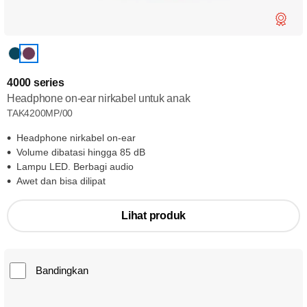
4000 series
Headphone on-ear nirkabel untuk anak
TAK4200MP/00
Headphone nirkabel on-ear
Volume dibatasi hingga 85 dB
Lampu LED. Berbagi audio
Awet dan bisa dilipat
Lihat produk
Bandingkan