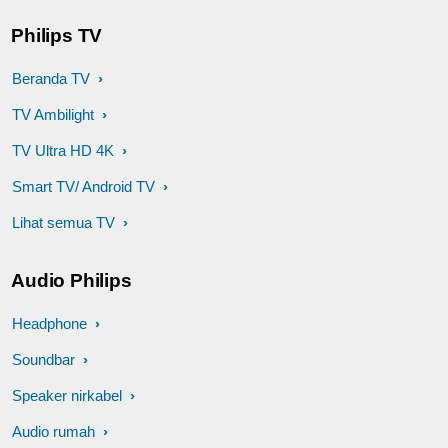
Philips TV
Beranda TV
TV Ambilight
TV Ultra HD 4K
Smart TV/ Android TV
Lihat semua TV
Audio Philips
Headphone
Soundbar
Speaker nirkabel
Audio rumah