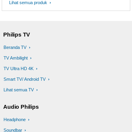
Lihat semua produk
Philips TV
Beranda TV
TV Ambilight
TV Ultra HD 4K
Smart TV/ Android TV
Lihat semua TV
Audio Philips
Headphone
Soundbar