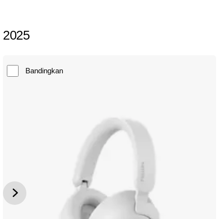
2025
Bandingkan