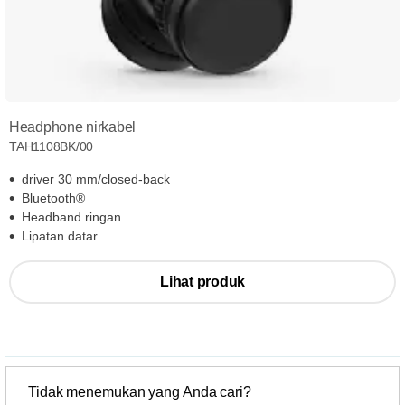
Headphone nirkabel
TAH1108BK/00
driver 30 mm/closed-back
Bluetooth®
Headband ringan
Lipatan datar
Lihat produk
Tidak menemukan yang Anda cari?