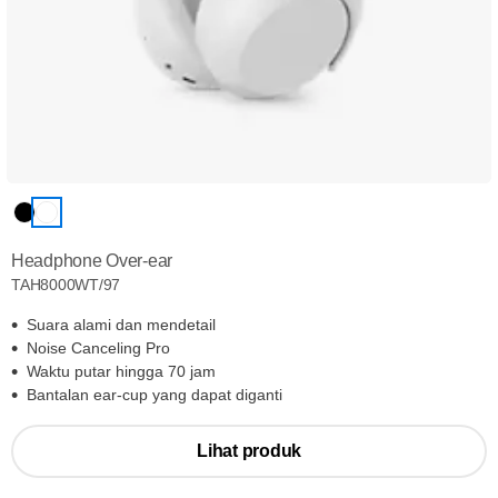
Headphone Over-ear
TAH8000WT/97
Suara alami dan mendetail
Noise Canceling Pro
Waktu putar hingga 70 jam
Bantalan ear-cup yang dapat diganti
Lihat produk