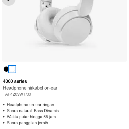
4000 series
Headphone nirkabel on-ear
TAH4209WT/00
Headphone on-ear ringan
Suara natural. Bass Dinamis
Waktu putar hingga 55 jam
Suara panggilan jernih