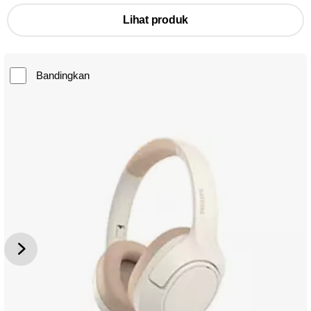
Lihat produk
Bandingkan