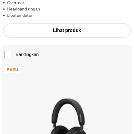
Over-ear
Headband ringan
Lipatan datar
Lihat produk
Bandingkan
BARU