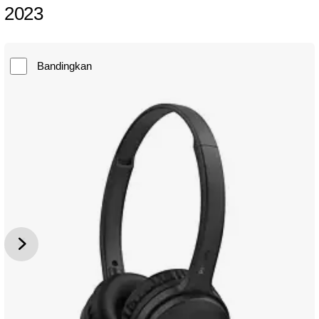
2023
Bandingkan