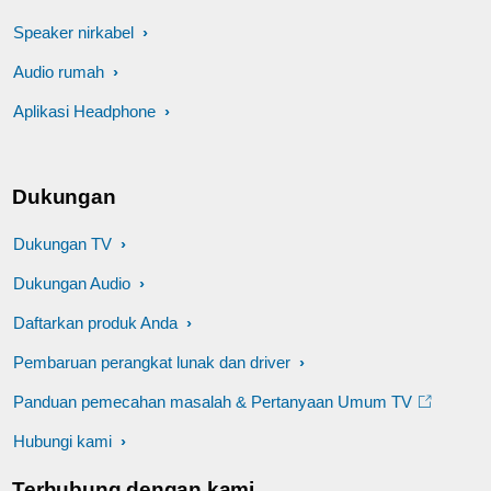
Speaker nirkabel
Audio rumah
Aplikasi Headphone
Dukungan
Dukungan TV
Dukungan Audio
Daftarkan produk Anda
Pembaruan perangkat lunak dan driver
Panduan pemecahan masalah & Pertanyaan Umum TV
Hubungi kami
Terhubung dengan kami