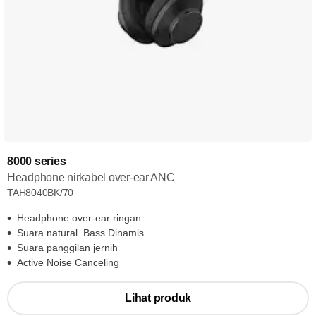
8000 series
Headphone nirkabel over-ear ANC
TAH8040BK/70
Headphone over-ear ringan
Suara natural. Bass Dinamis
Suara panggilan jernih
Active Noise Canceling
Lihat produk