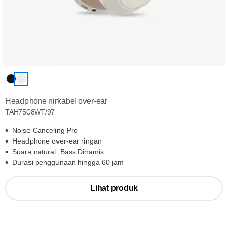
Headphone nirkabel over-ear
TAH7508WT/97
Noise Canceling Pro
Headphone over-ear ringan
Suara natural. Bass Dinamis
Durasi penggunaan hingga 60 jam
Lihat produk