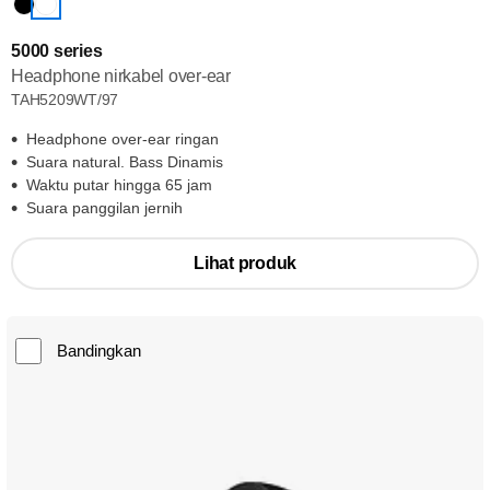
5000 series
Headphone nirkabel over-ear
TAH5209WT/97
Headphone over-ear ringan
Suara natural. Bass Dinamis
Waktu putar hingga 65 jam
Suara panggilan jernih
Lihat produk
Bandingkan