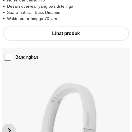
Noise Canceling Pro
Desain over-ear yang pas di telinga
Suara natural. Bass Dinamis
Waktu putar hingga 70 jam
Lihat produk
Bandingkan