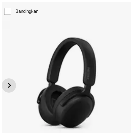
Bandingkan