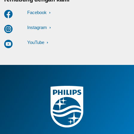
Facebook
Instagram
YouTube