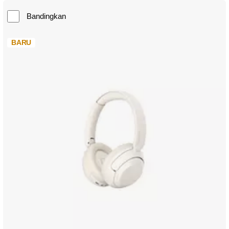
Bandingkan
BARU