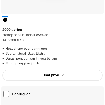
2000 series
Headphone nirkabel over-ear
TAH2300BK/97
Headphone over-ear ringan
Suara natural. Bass Ekstra
Durasi penggunaan hingga 55 jam
Suara panggilan jernih
Lihat produk
Bandingkan