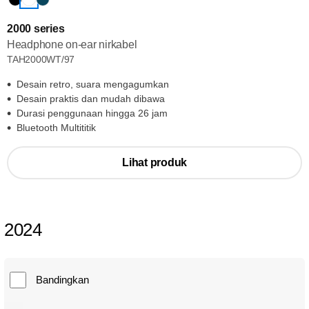
2000 series
Headphone on-ear nirkabel
TAH2000WT/97
Desain retro, suara mengagumkan
Desain praktis dan mudah dibawa
Durasi penggunaan hingga 26 jam
Bluetooth Multititik
Lihat produk
2024
Bandingkan