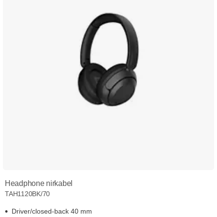
Headphone nirkabel
TAH1120BK/70
Driver/closed-back 40 mm