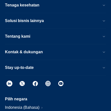
Tenaga kesehatan
Solusi bisnis lainnya
Tentang kami
Kontak & dukungan
Stay up-to-date
Pilih negara
Indonesia (Bahasa)