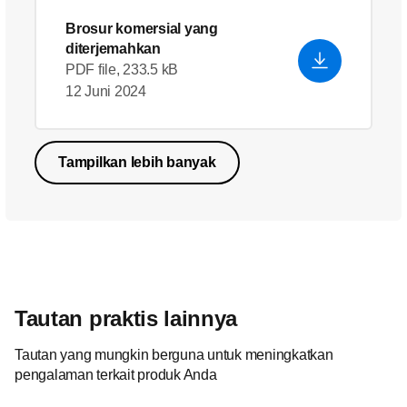
Brosur komersial yang
diterjemahkan
PDF file, 233.5 kB
12 Juni 2024
Tampilkan lebih banyak
Tautan praktis lainnya
Tautan yang mungkin berguna untuk meningkatkan
pengalaman terkait produk Anda