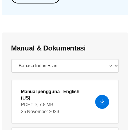
Manual & Dokumentasi
Manual pengguna
- English
(US)
PDF file, 7.8 MB
25 November 2023