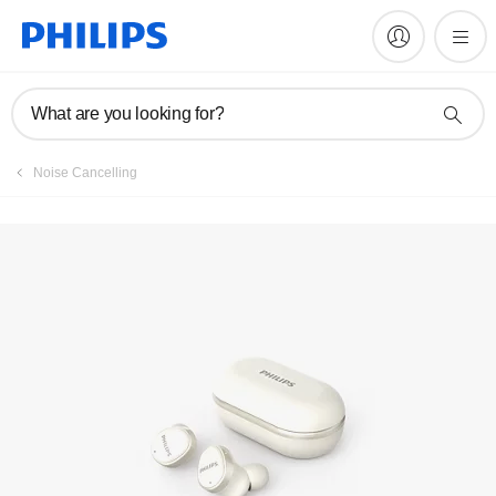
Daftarkan produk
What are you looking for?
Noise Cancelling