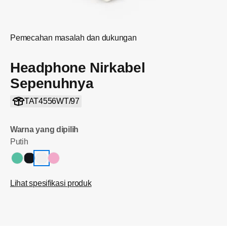
Pemecahan masalah dan dukungan
Headphone Nirkabel
Sepenuhnya
TAT4556WT/97
Warna yang dipilih
Putih
Lihat spesifikasi produk