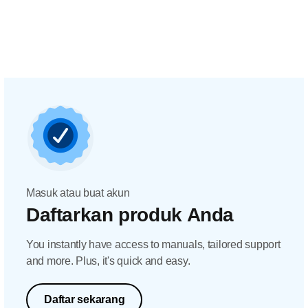
Masuk atau buat akun
Daftarkan produk Anda
You instantly have access to manuals, tailored support
and more. Plus, it's quick and easy.
Daftar sekarang