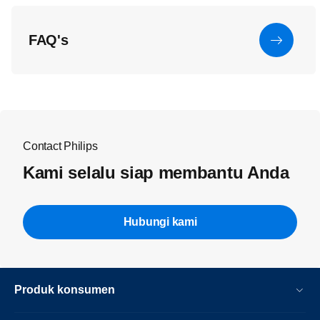
FAQ's
Contact Philips
Kami selalu siap membantu Anda
Hubungi kami
Produk konsumen