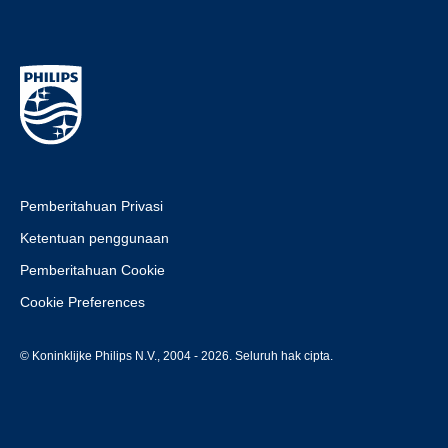
Pemberitahuan Privasi
Ketentuan penggunaan
Pemberitahuan Cookie
Cookie Preferences
© Koninklijke Philips N.V., 2004 - 2026. Seluruh hak cipta.