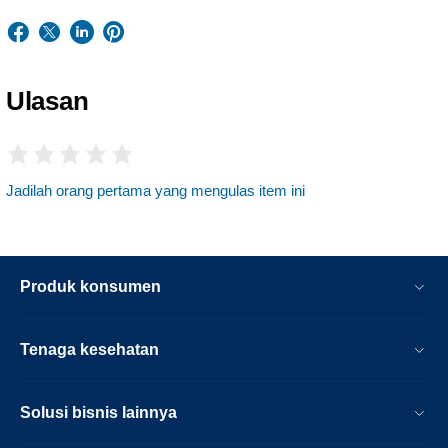
Ulasan
Jadilah orang pertama yang mengulas item ini
Produk konsumen
Tenaga kesehatan
Solusi bisnis lainnya