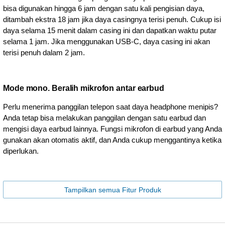
bisa digunakan hingga 6 jam dengan satu kali pengisian daya,
ditambah ekstra 18 jam jika daya casingnya terisi penuh. Cukup isi
daya selama 15 menit dalam casing ini dan dapatkan waktu putar
selama 1 jam. Jika menggunakan USB-C, daya casing ini akan
terisi penuh dalam 2 jam.
Mode mono. Beralih mikrofon antar earbud
Perlu menerima panggilan telepon saat daya headphone menipis?
Anda tetap bisa melakukan panggilan dengan satu earbud dan
mengisi daya earbud lainnya. Fungsi mikrofon di earbud yang Anda
gunakan akan otomatis aktif, dan Anda cukup menggantinya ketika
diperlukan.
Tampilkan semua Fitur Produk