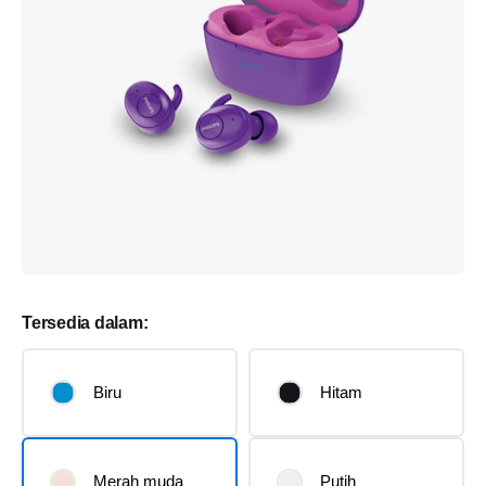
Tersedia dalam:
Biru
Hitam
Merah muda
Putih