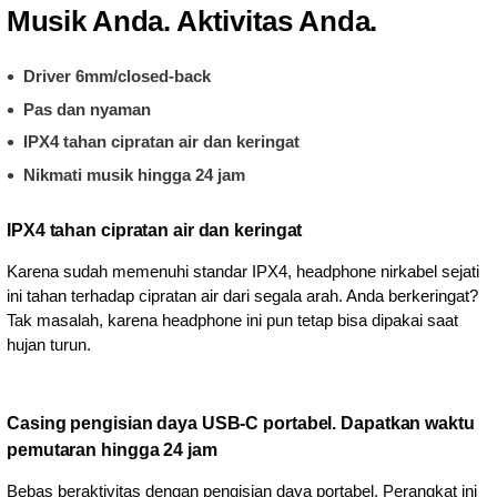
Musik Anda. Aktivitas Anda.
Driver 6mm/closed-back
Pas dan nyaman
IPX4 tahan cipratan air dan keringat
Nikmati musik hingga 24 jam
IPX4 tahan cipratan air dan keringat
Karena sudah memenuhi standar IPX4, headphone nirkabel sejati
ini tahan terhadap cipratan air dari segala arah. Anda berkeringat?
Tak masalah, karena headphone ini pun tetap bisa dipakai saat
hujan turun.
Casing pengisian daya USB-C portabel. Dapatkan waktu
pemutaran hingga 24 jam
Bebas beraktivitas dengan pengisian daya portabel. Perangkat ini