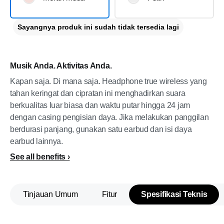
Sayangnya produk ini sudah tidak tersedia lagi
Musik Anda. Aktivitas Anda.
Kapan saja. Di mana saja. Headphone true wireless yang
tahan keringat dan cipratan ini menghadirkan suara
berkualitas luar biasa dan waktu putar hingga 24 jam
dengan casing pengisian daya. Jika melakukan panggilan
berdurasi panjang, gunakan satu earbud dan isi daya
earbud lainnya.
See all benefits
Tinjauan Umum
Fitur
Spesifikasi Teknis