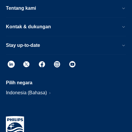
Tentang kami
Kontak & dukungan
Stay up-to-date
Pilih negara
Indonesia (Bahasa)