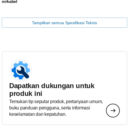
nirkabel
Tampilkan semua Spesifikasi Teknis
Dapatkan dukungan untuk
produk ini
Temukan tip seputar produk, pertanyaan umum,
buku panduan pengguna, serta informasi
keselamatan dan kepatuhan.