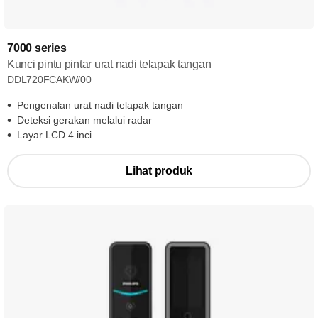
7000 series
Kunci pintu pintar urat nadi telapak tangan
DDL720FCAKW/00
Pengenalan urat nadi telapak tangan
Deteksi gerakan melalui radar
Layar LCD 4 inci
Lihat produk