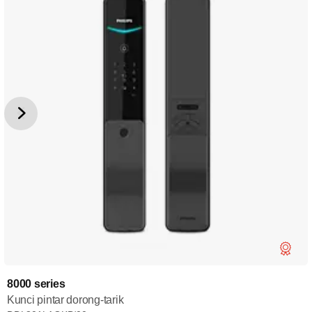
8000 series
Kunci pintar dorong-tarik