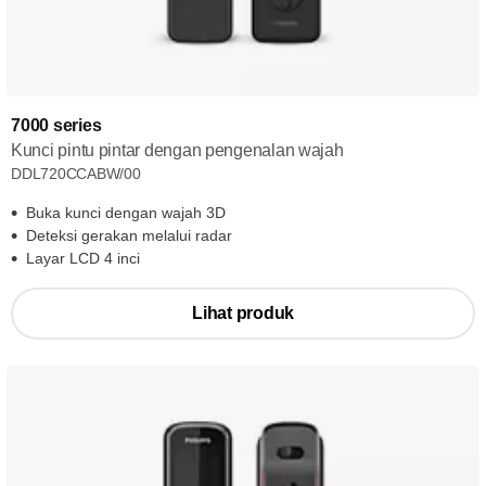
7000 series
Kunci pintu pintar dengan pengenalan wajah
DDL720CCABW/00
Buka kunci dengan wajah 3D
Deteksi gerakan melalui radar
Layar LCD 4 inci
Lihat produk