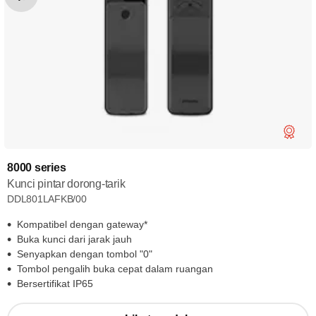
8000 series
Kunci pintar dorong-tarik
DDL801LAFKB/00
Kompatibel dengan gateway*
Buka kunci dari jarak jauh
Senyapkan dengan tombol "0"
Tombol pengalih buka cepat dalam ruangan
Bersertifikat IP65