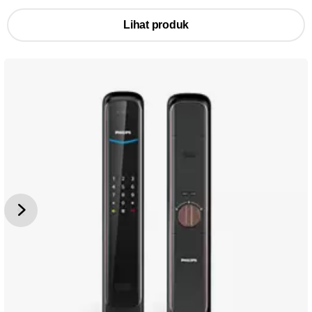
Lihat produk