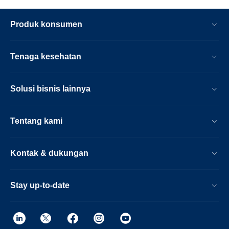
Produk konsumen
Tenaga kesehatan
Solusi bisnis lainnya
Tentang kami
Kontak & dukungan
Stay up-to-date