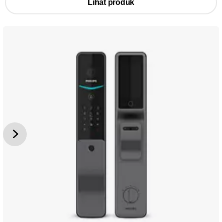
Lihat produk