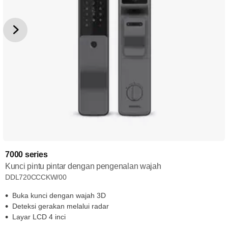
7000 series
Kunci pintu pintar dengan pengenalan wajah
DDL720CCCKW/00
Buka kunci dengan wajah 3D
Deteksi gerakan melalui radar
Layar LCD 4 inci