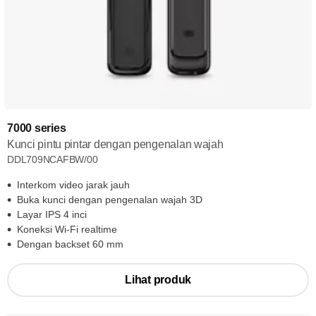
7000 series
Kunci pintu pintar dengan pengenalan wajah
DDL709NCAFBW/00
Interkom video jarak jauh
Buka kunci dengan pengenalan wajah 3D
Layar IPS 4 inci
Koneksi Wi-Fi realtime
Dengan backset 60 mm
Lihat produk