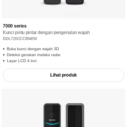
7000 series
Kunci pintu pintar dengan pengenalan wajah
DDL720CCCBW/00
Buka kunci dengan wajah 3D
Deteksi gerakan melalui radar
Layar LCD 4 inci
Lihat produk