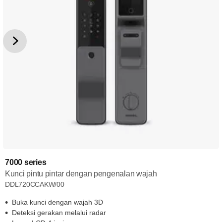
7000 series
Kunci pintu pintar dengan pengenalan wajah
DDL720CCAKW/00
Buka kunci dengan wajah 3D
Deteksi gerakan melalui radar