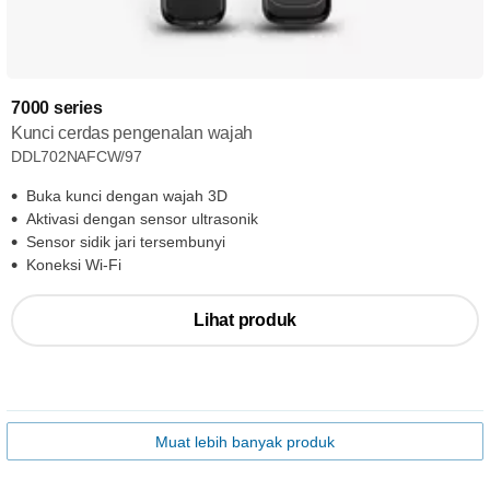
7000 series
Kunci cerdas pengenalan wajah
DDL702NAFCW/97
Buka kunci dengan wajah 3D
Aktivasi dengan sensor ultrasonik
Sensor sidik jari tersembunyi
Koneksi Wi-Fi
Lihat produk
Muat lebih banyak produk