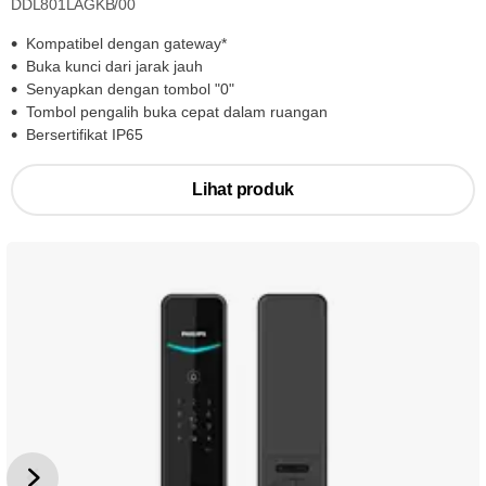
DDL801LAGKB/00
Kompatibel dengan gateway*
Buka kunci dari jarak jauh
Senyapkan dengan tombol "0"
Tombol pengalih buka cepat dalam ruangan
Bersertifikat IP65
Lihat produk