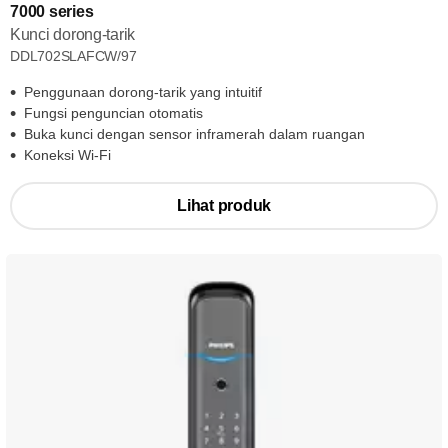
7000 series
Kunci dorong-tarik
DDL702SLAFCW/97
Penggunaan dorong-tarik yang intuitif
Fungsi penguncian otomatis
Buka kunci dengan sensor inframerah dalam ruangan
Koneksi Wi-Fi
Lihat produk