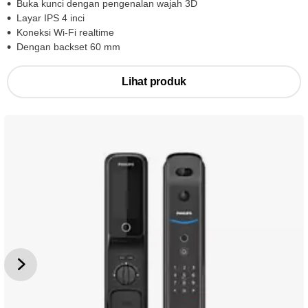
Buka kunci dengan pengenalan wajah 3D
Layar IPS 4 inci
Koneksi Wi-Fi realtime
Dengan backset 60 mm
Lihat produk