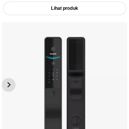
Lihat produk