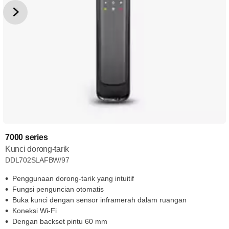
7000 series
Kunci dorong-tarik
DDL702SLAFBW/97
Penggunaan dorong-tarik yang intuitif
Fungsi penguncian otomatis
Buka kunci dengan sensor inframerah dalam ruangan
Koneksi Wi-Fi
Dengan backset pintu 60 mm