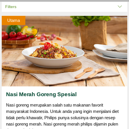
Filters
Utama
Nasi Merah Goreng Spesial
Nasi goreng merupakan salah satu makanan favorit
masyarakat Indonesia. Untuk anda yang ingin menjalani diet
tidak perlu khawatir, Philips punya solusinya dengan resep
nasi goreng merah. Nasi goreng merah philips dijamin pulen