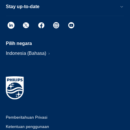
Stay up-to-date
Pilih negara
Indonesia (Bahasa)
Pemberitahuan Privasi
Ketentuan penggunaan