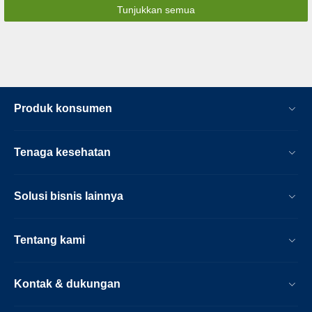
Tunjukkan semua
Produk konsumen
Tenaga kesehatan
Solusi bisnis lainnya
Tentang kami
Kontak & dukungan