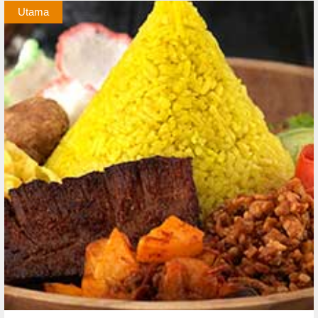
Utama