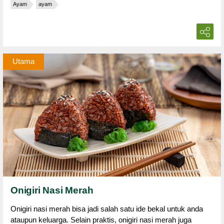
Ayam
ayam
Utama
Onigiri Nasi Merah
Onigiri nasi merah bisa jadi salah satu ide bekal untuk anda
ataupun keluarga. Selain praktis, onigiri nasi merah juga