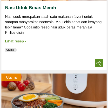
Nasi Uduk Beras Merah
Nasi uduk merupakan salah satu makanan favorit untuk
sarapan masyarakat indonesia. Mau lebih sehat dan kenyang
lebih lama? Coba intip resep nasi uduk beras merah ala
Philips disini
Lihat resep
Utama
Utama