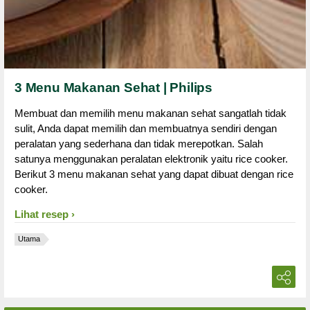
3 Menu Makanan Sehat | Philips
Membuat dan memilih menu makanan sehat sangatlah tidak
sulit, Anda dapat memilih dan membuatnya sendiri dengan
peralatan yang sederhana dan tidak merepotkan. Salah
satunya menggunakan peralatan elektronik yaitu rice cooker.
Berikut 3 menu makanan sehat yang dapat dibuat dengan rice
cooker.
Lihat resep
Utama