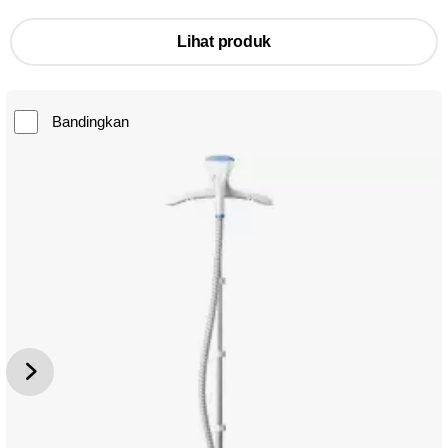
Lihat produk
Bandingkan