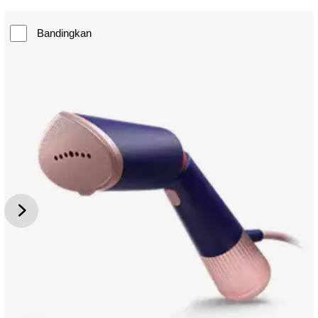
Bandingkan