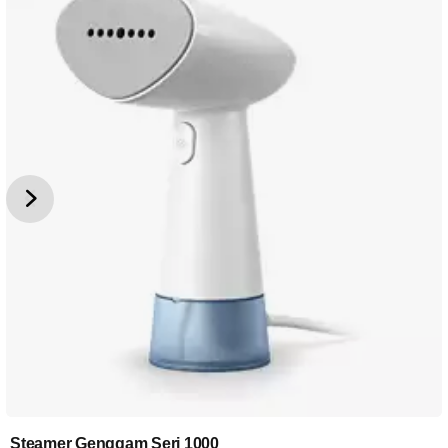
Steamer Genggam Seri 1000