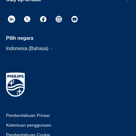
Pilih negara
Indonesia (Bahasa)
Pemberitahuan Privasi
Ketentuan penggunaan
Pemberitahuan Cookie