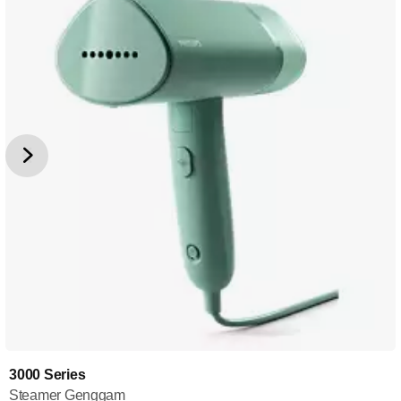
3000 Series
Steamer Genggam