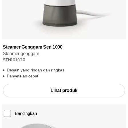
Steamer Genggam Seri 1000
Steamer genggam
STH1010/10
Desain yang ringan dan ringkas
Penyetelan cepat
Lihat produk
Bandingkan