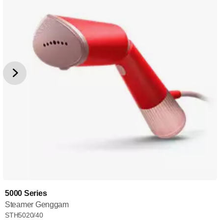
5000 Series
Steamer Genggam
STH5020/40