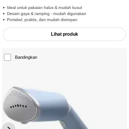
Ideal untuk pakaian halus & mudah kusut
Desain gaya & ramping - mudah digunakan
Portabel, praktis, dan mudah disimpan
Lihat produk
Bandingkan