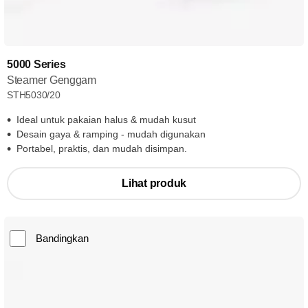
5000 Series
Steamer Genggam
STH5030/20
Ideal untuk pakaian halus & mudah kusut
Desain gaya & ramping - mudah digunakan
Portabel, praktis, dan mudah disimpan.
Lihat produk
Bandingkan