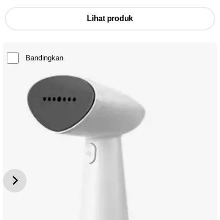
Lihat produk
Bandingkan