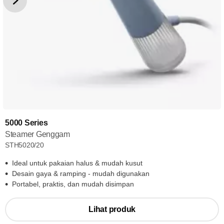
5000 Series
Steamer Genggam
STH5020/20
Ideal untuk pakaian halus & mudah kusut
Desain gaya & ramping - mudah digunakan
Portabel, praktis, dan mudah disimpan
Lihat produk