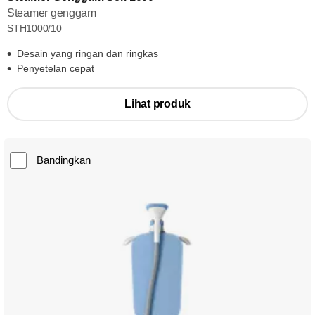
Steamer genggam
STH1000/10
Desain yang ringan dan ringkas
Penyetelan cepat
Lihat produk
Bandingkan