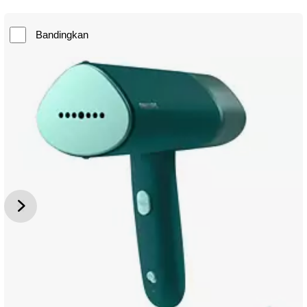
Bandingkan