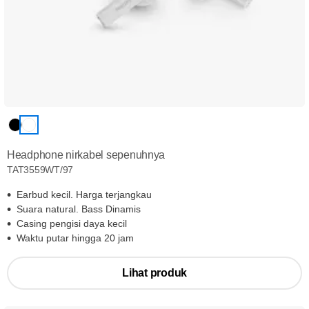
Headphone nirkabel sepenuhnya
TAT3559WT/97
Earbud kecil. Harga terjangkau
Suara natural. Bass Dinamis
Casing pengisi daya kecil
Waktu putar hingga 20 jam
Lihat produk