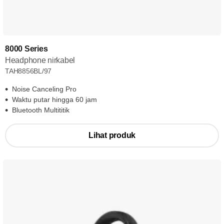
8000 Series
Headphone nirkabel
TAH8856BL/97
Noise Canceling Pro
Waktu putar hingga 60 jam
Bluetooth Multititik
Lihat produk