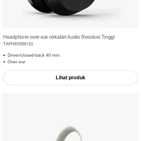
Headphone over-ear nirkabel Audio Resolusi Tinggi
TAPH805BK/10
Driver/closed-back 40 mm
Over-ear
Lihat produk