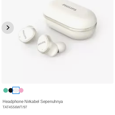
Headphone Nirkabel Sepenuhnya
TAT4556WT/97