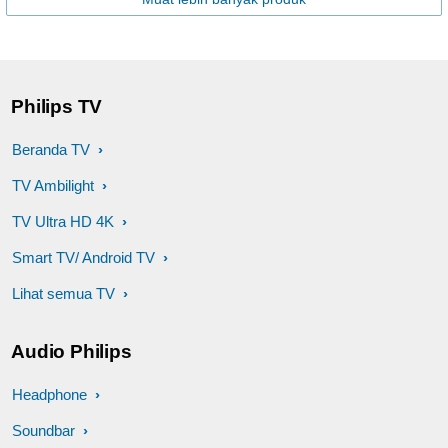
Philips TV
Beranda TV
TV Ambilight
TV Ultra HD 4K
Smart TV/ Android TV
Lihat semua TV
Audio Philips
Headphone
Soundbar