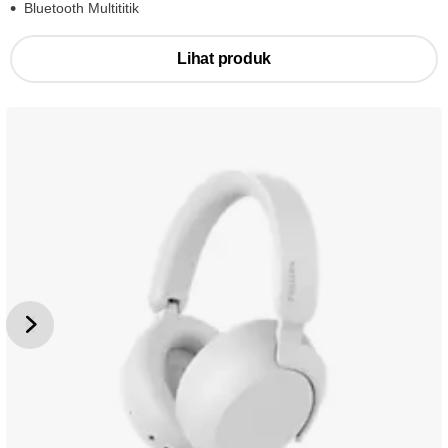
Bluetooth Multititik
Lihat produk