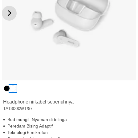
Headphone nirkabel sepenuhnya
TAT3000WT/97
Bud mungil. Nyaman di telinga.
Peredam Bising Adaptif
Teknologi 6 mikrofon