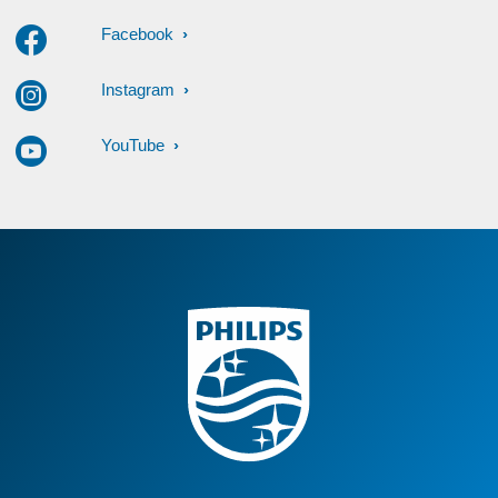
Facebook
Instagram
YouTube