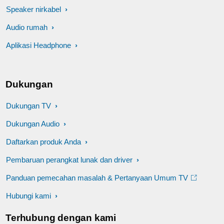
Speaker nirkabel
Audio rumah
Aplikasi Headphone
Dukungan
Dukungan TV
Dukungan Audio
Daftarkan produk Anda
Pembaruan perangkat lunak dan driver
Panduan pemecahan masalah & Pertanyaan Umum TV
Hubungi kami
Terhubung dengan kami