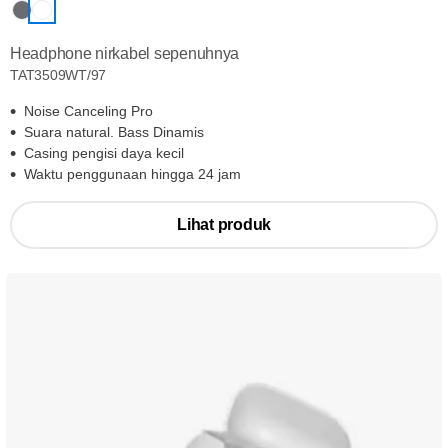
Headphone nirkabel sepenuhnya
TAT3509WT/97
Noise Canceling Pro
Suara natural. Bass Dinamis
Casing pengisi daya kecil
Waktu penggunaan hingga 24 jam
Lihat produk