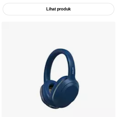
Lihat produk