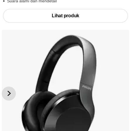
Suara alami dan mendetail
Lihat produk