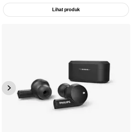
Lihat produk