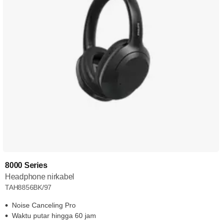
8000 Series
Headphone nirkabel
TAH8856BK/97
Noise Canceling Pro
Waktu putar hingga 60 jam